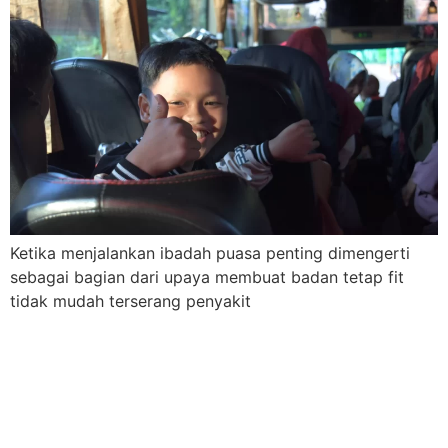
Ketika menjalankan ibadah puasa penting dimengerti
sebagai bagian dari upaya membuat badan tetap fit
tidak mudah terserang penyakit