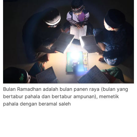
Bulan Ramadhan adalah bulan panen raya (bulan yang
bertabur pahala dan bertabur ampunan), memetik
pahala dengan beramal saleh