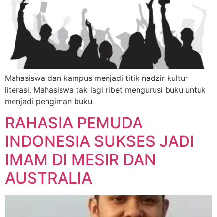
Mahasiswa dan kampus menjadi titik nadzir kultur
literasi. Mahasiswa tak lagi ribet mengurusi buku untuk
menjadi pengiman buku.
RAHASIA PEMUDA
INDONESIA SUKSES JADI
IMAM DI MESIR DAN
AUSTRALIA