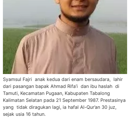
Syamsul Fajri anak kedua dari enam bersaudara, lahir
dari pasangan bapak Ahmad Rifa’i dan ibu haslah di
Tamuti, Kecamatan Pugaan, Kabupaten Tabalong
Kalimatan Selatan pada 21 September 1987. Prestasinya
yang tidak diragukan lagi, ia hafal Al-Qur’an 30 juz,
sejak usia 16 tahun.