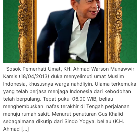
Sosok Pemerhati Umat, KH. Ahmad Warson Munawwir
Kamis (18/04/2013) duka menyelimuti umat Muslim
Indonesia, khususnya warga nahdliyin. Ulama terkemuka
yang telah berjasa menjaga Indonesia dari kebodohan
telah berpulang. Tepat pukul 06.00 WIB, beliau
menghembuskan nafas terakhir di Tengah perjalanan
menuju rumah sakit. Menurut penuturan Gus Khalid
sebagaimana dikutip dari Sindo Yogya, beliau (K.H.
Ahmad […]