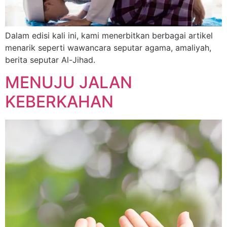
Dalam edisi kali ini, kami menerbitkan berbagai artikel
menarik seperti wawancara seputar agama, amaliyah,
berita seputar Al-Jihad.
MENUJU JALAN
KEBERKAHAN