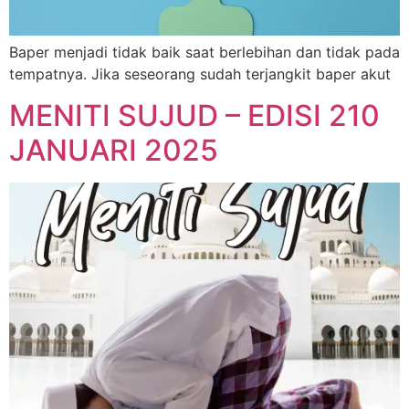
Baper menjadi tidak baik saat berlebihan dan tidak pada
tempatnya. Jika seseorang sudah terjangkit baper akut
MENITI SUJUD – EDISI 210
JANUARI 2025