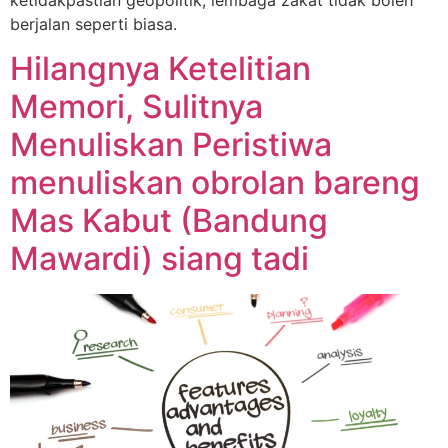
berjalan seperti biasa.
Hilangnya Ketelitian
Memori, Sulitnya
Menuliskan Peristiwa
menuliskan obrolan bareng
Mas Kabut (Bandung
Mawardi) siang tadi