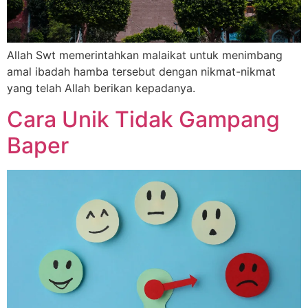
Allah Swt memerintahkan malaikat untuk menimbang
amal ibadah hamba tersebut dengan nikmat-nikmat
yang telah Allah berikan kepadanya.
Cara Unik Tidak Gampang
Baper