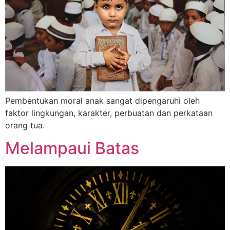
Pembentukan moral anak sangat dipengaruhi oleh
faktor lingkungan, karakter, perbuatan dan perkataan
orang tua.
Melampaui Batas