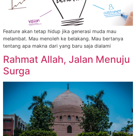
Feature akan tetap hidup jika generasi muda mau
melambat. Mau menoleh ke belakang. Mau bertanya
tentang apa makna dari yang baru saja dialami
Rahmat Allah, Jalan Menuju
Surga