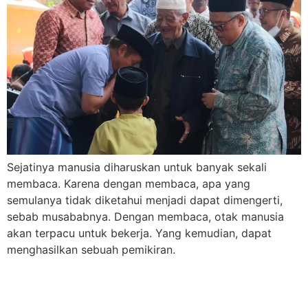
Sejatinya manusia diharuskan untuk banyak sekali
membaca. Karena dengan membaca, apa yang
semulanya tidak diketahui menjadi dapat dimengerti,
sebab musababnya. Dengan membaca, otak manusia
akan terpacu untuk bekerja. Yang kemudian, dapat
menghasilkan sebuah pemikiran.