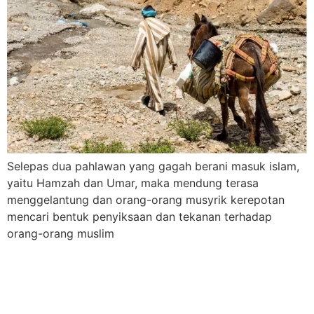
Selepas dua pahlawan yang gagah berani masuk islam,
yaitu Hamzah dan Umar, maka mendung terasa
menggelantung dan orang-orang musyrik kerepotan
mencari bentuk penyiksaan dan tekanan terhadap
orang-orang muslim