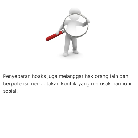
Penyebaran hoaks juga melanggar hak orang lain dan
berpotensi menciptakan konflik yang merusak harmoni
sosial.