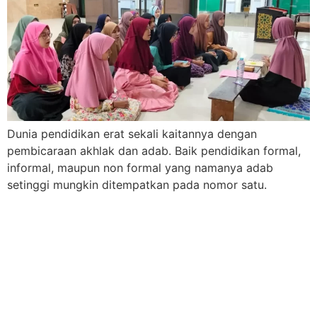
Dunia pendidikan erat sekali kaitannya dengan
pembicaraan akhlak dan adab. Baik pendidikan formal,
informal, maupun non formal yang namanya adab
setinggi mungkin ditempatkan pada nomor satu.