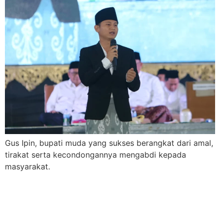
Gus Ipin, bupati muda yang sukses berangkat dari amal,
tirakat serta kecondongannya mengabdi kepada
masyarakat.