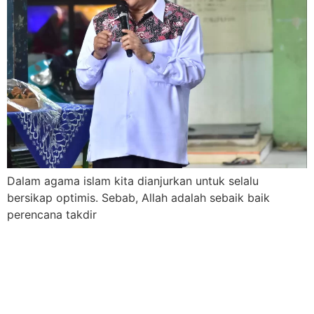
Dalam agama islam kita dianjurkan untuk selalu
bersikap optimis. Sebab, Allah adalah sebaik baik
perencana takdir