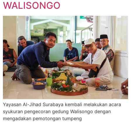
WALISONGO
Yayasan Al-Jihad Surabaya kembali melakukan acara
syukuran pengecoran gedung Walisongo dengan
mengadakan pemotongan tumpeng