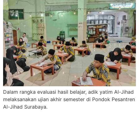
Dalam rangka evaluasi hasil belajar, adik yatim Al-Jihad
melaksanakan ujian akhir semester di Pondok Pesantren
Al-Jihad Surabaya.