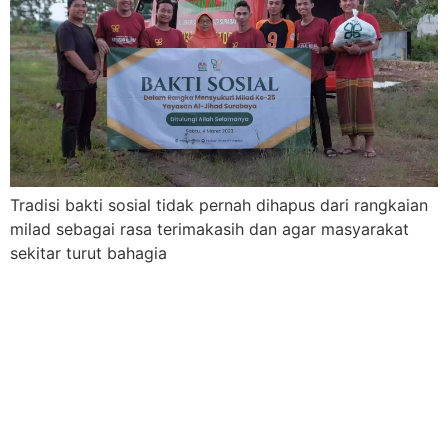
Tradisi bakti sosial tidak pernah dihapus dari rangkaian
milad sebagai rasa terimakasih dan agar masyarakat
sekitar turut bahagia