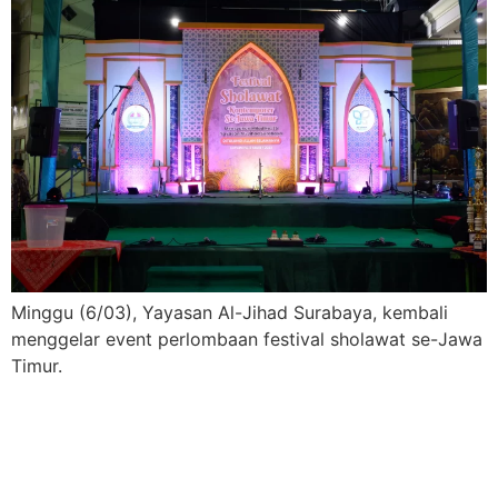
Minggu (6/03), Yayasan Al-Jihad Surabaya, kembali
menggelar event perlombaan festival sholawat se-Jawa
Timur.