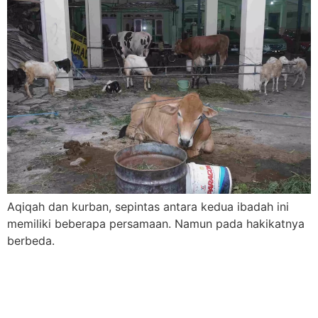
Aqiqah dan kurban, sepintas antara kedua ibadah ini
memiliki beberapa persamaan. Namun pada hakikatnya
berbeda.