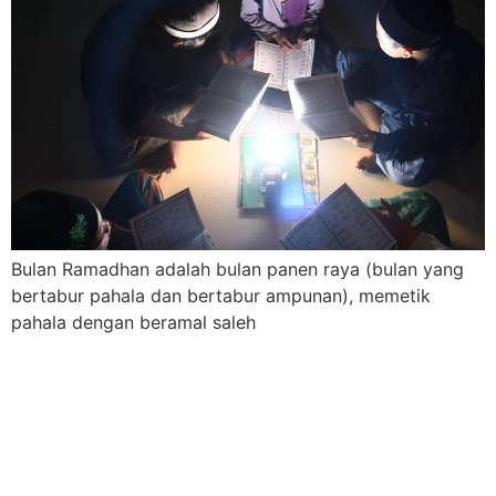
Bulan Ramadhan adalah bulan panen raya (bulan yang
bertabur pahala dan bertabur ampunan), memetik
pahala dengan beramal saleh