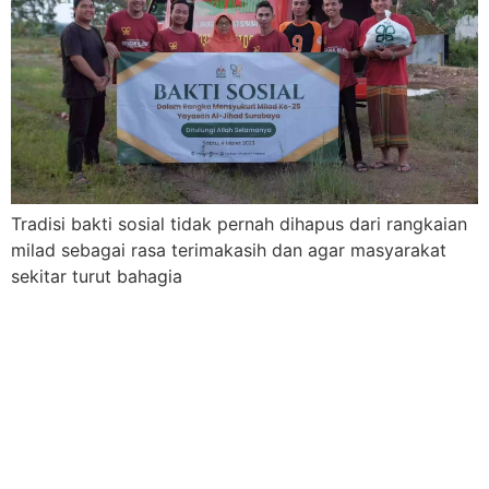
Tradisi bakti sosial tidak pernah dihapus dari rangkaian
milad sebagai rasa terimakasih dan agar masyarakat
sekitar turut bahagia