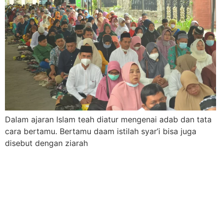
Dalam ajaran Islam teah diatur mengenai adab dan tata
cara bertamu. Bertamu daam istilah syar’i bisa juga
disebut dengan ziarah