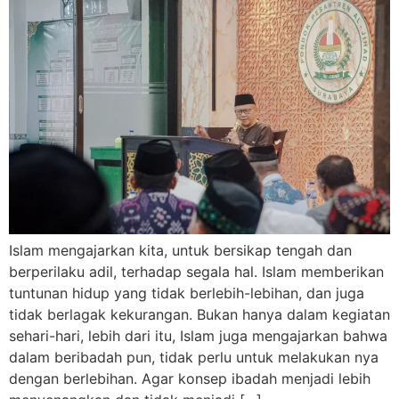
Islam mengajarkan kita, untuk bersikap tengah dan
berperilaku adil, terhadap segala hal. Islam memberikan
tuntunan hidup yang tidak berlebih-lebihan, dan juga
tidak berlagak kekurangan. Bukan hanya dalam kegiatan
sehari-hari, lebih dari itu, Islam juga mengajarkan bahwa
dalam beribadah pun, tidak perlu untuk melakukan nya
dengan berlebihan. Agar konsep ibadah menjadi lebih