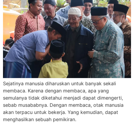
Sejatinya manusia diharuskan untuk banyak sekali
membaca. Karena dengan membaca, apa yang
semulanya tidak diketahui menjadi dapat dimengerti,
sebab musababnya. Dengan membaca, otak manusia
akan terpacu untuk bekerja. Yang kemudian, dapat
menghasilkan sebuah pemikiran.