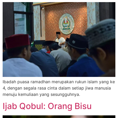
Ibadah puasa ramadhan merupakan rukun islam yang ke
4, dengan segala rasa cinta dalam setiap jiwa manusia
menuju kemuliaan yang sesungguhnya.
Ijab Qobul: Orang Bisu