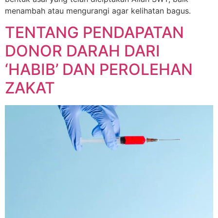
menambah atau mengurangi agar kelihatan bagus.
TENTANG PENDAPATAN
DONOR DARAH DARI
‘HABIB’ DAN PEROLEHAN
ZAKAT