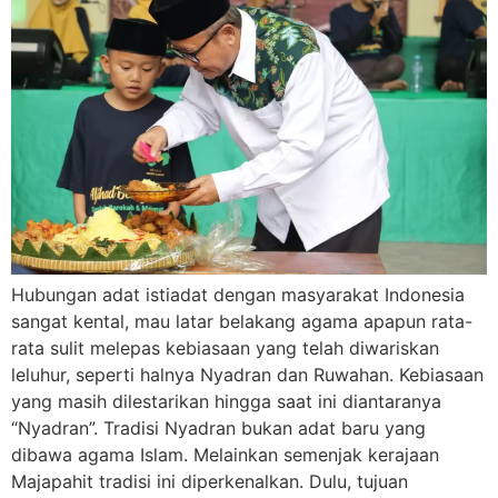
Hubungan adat istiadat dengan masyarakat Indonesia
sangat kental, mau latar belakang agama apapun rata-
rata sulit melepas kebiasaan yang telah diwariskan
leluhur, seperti halnya Nyadran dan Ruwahan. Kebiasaan
yang masih dilestarikan hingga saat ini diantaranya
“Nyadran”. Tradisi Nyadran bukan adat baru yang
dibawa agama Islam. Melainkan semenjak kerajaan
Majapahit tradisi ini diperkenalkan. Dulu, tujuan