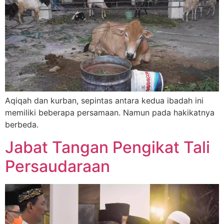
Aqiqah dan kurban, sepintas antara kedua ibadah ini
memiliki beberapa persamaan. Namun pada hakikatnya
berbeda.
Jabat Tangan Pengikat Tali
Persaudaraan