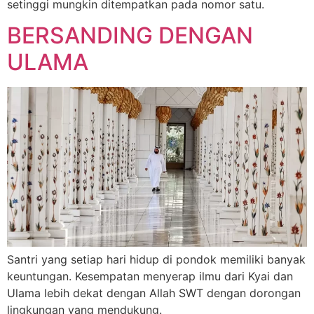
setinggi mungkin ditempatkan pada nomor satu.
BERSANDING DENGAN
ULAMA
Santri yang setiap hari hidup di pondok memiliki banyak
keuntungan. Kesempatan menyerap ilmu dari Kyai dan
Ulama lebih dekat dengan Allah SWT dengan dorongan
lingkungan yang mendukung.