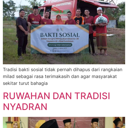
Tradisi bakti sosial tidak pernah dihapus dari rangkaian
milad sebagai rasa terimakasih dan agar masyarakat
sekitar turut bahagia
RUWAHAN DAN TRADISI
NYADRAN