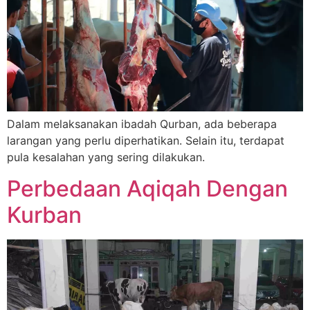
Dalam melaksanakan ibadah Qurban, ada beberapa
larangan yang perlu diperhatikan. Selain itu, terdapat
pula kesalahan yang sering dilakukan.
Perbedaan Aqiqah Dengan
Kurban