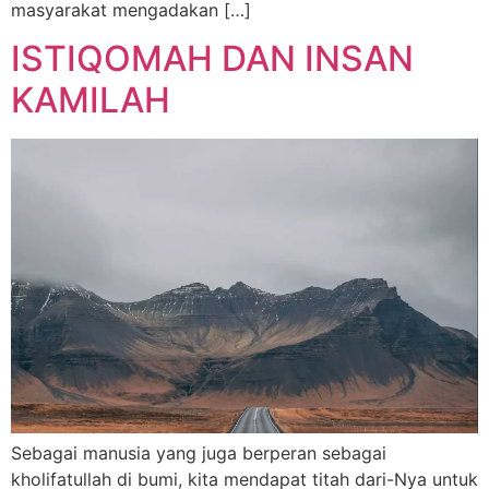
masyarakat mengadakan […]
ISTIQOMAH DAN INSAN
KAMILAH
Sebagai manusia yang juga berperan sebagai
kholifatullah di bumi, kita mendapat titah dari-Nya untuk