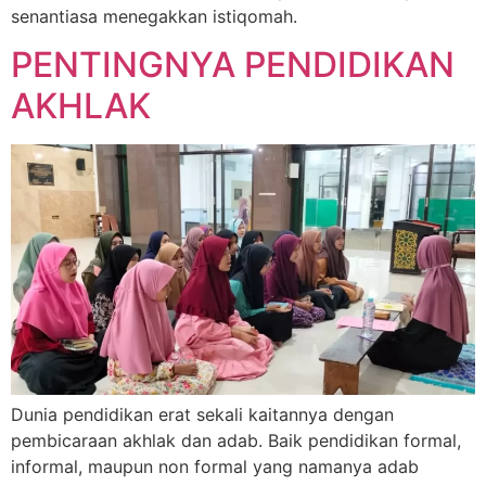
senantiasa menegakkan istiqomah.
PENTINGNYA PENDIDIKAN
AKHLAK
Dunia pendidikan erat sekali kaitannya dengan
pembicaraan akhlak dan adab. Baik pendidikan formal,
informal, maupun non formal yang namanya adab