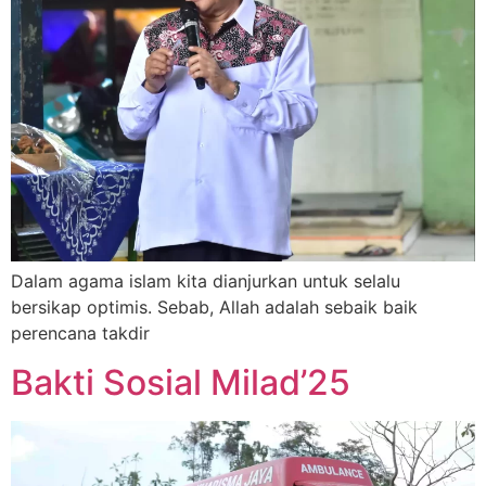
Dalam agama islam kita dianjurkan untuk selalu
bersikap optimis. Sebab, Allah adalah sebaik baik
perencana takdir
Bakti Sosial Milad’25